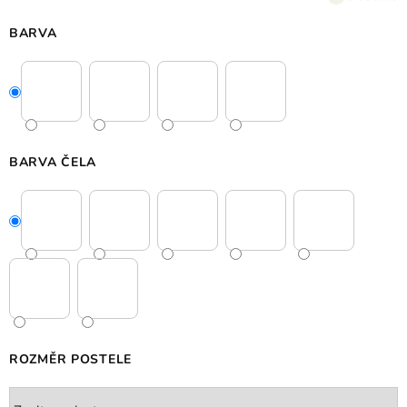
BARVA
BARVA ČELA
ROZMĚR POSTELE