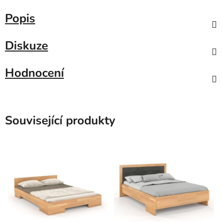
Popis
Diskuze
Hodnocení
Související produkty