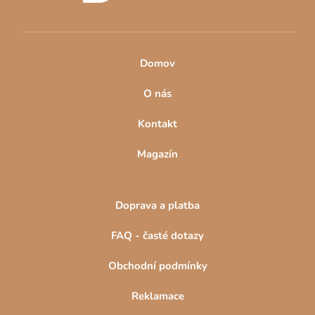
Domov
O nás
Kontakt
Magazín
Doprava a platba
FAQ - časté dotazy
Obchodní podmínky
Reklamace