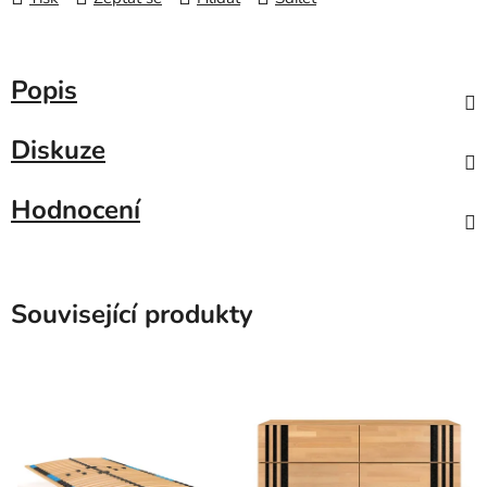
Popis
Diskuze
Hodnocení
Související produkty