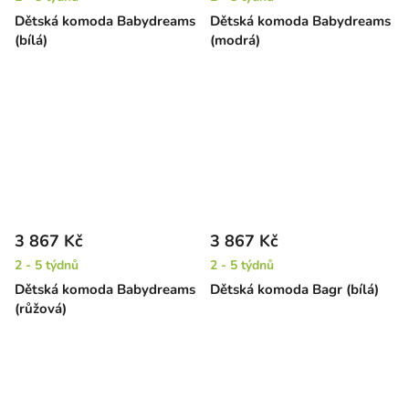
Dětská komoda Babydreams
Dětská komoda Babydreams
(bílá)
(modrá)
3 867 Kč
3 867 Kč
2 - 5 týdnů
2 - 5 týdnů
Dětská komoda Babydreams
Dětská komoda Bagr (bílá)
(růžová)