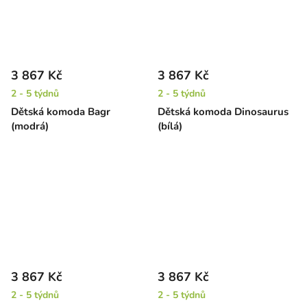
3 867 Kč
3 867 Kč
2 - 5 týdnů
2 - 5 týdnů
Dětská komoda Bagr
Dětská komoda Dinosaurus
(modrá)
(bílá)
3 867 Kč
3 867 Kč
2 - 5 týdnů
2 - 5 týdnů