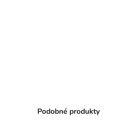
Podobné produkty