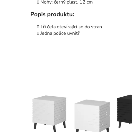
Nohy: černý plast, 12 cm
Popis produktu:
Tři čela otevírající se do stran
Jedna police uvnitř