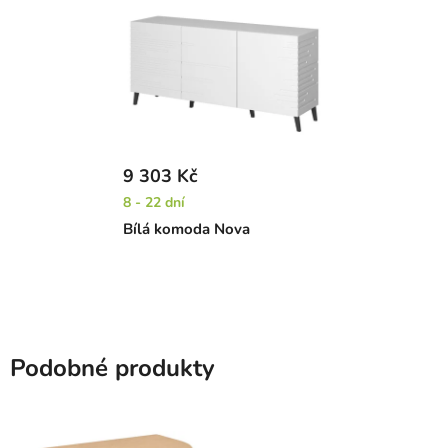
9 303 Kč
8 - 22 dní
Bílá komoda Nova
Podobné produkty