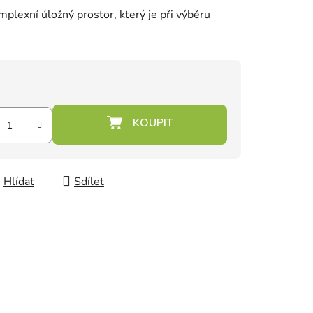
mplexní úložný prostor, který je při výběru
Hlídat
Sdílet