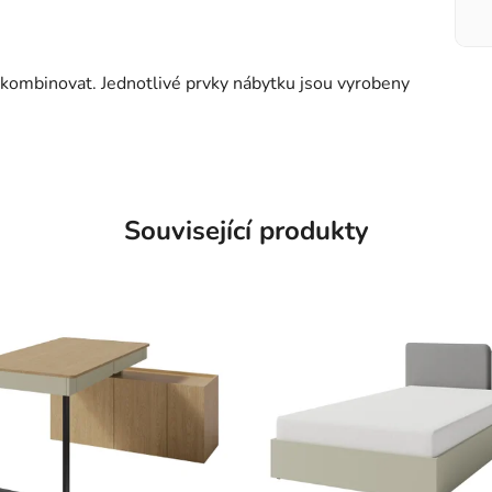
kombinovat. Jednotlivé prvky nábytku jsou vyrobeny
Související produkty