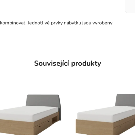
kombinovat. Jednotlivé prvky nábytku jsou vyrobeny
Související produkty