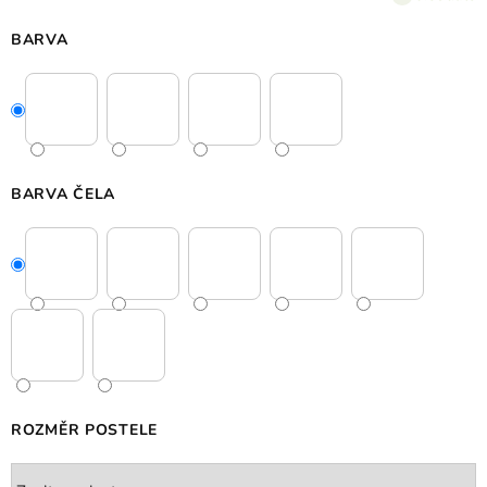
BARVA
BARVA ČELA
ROZMĚR POSTELE