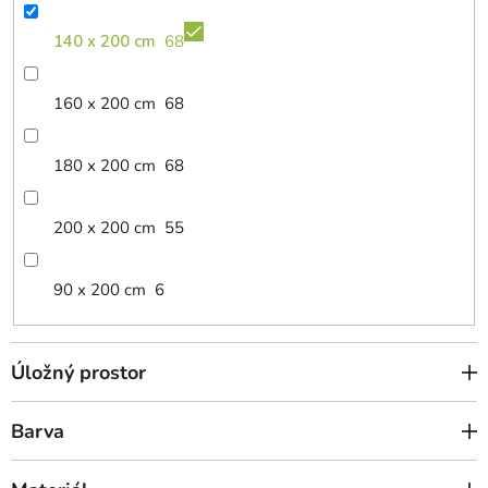
140 x 200 cm
68
160 x 200 cm
68
180 x 200 cm
68
200 x 200 cm
55
90 x 200 cm
6
Úložný prostor
Barva