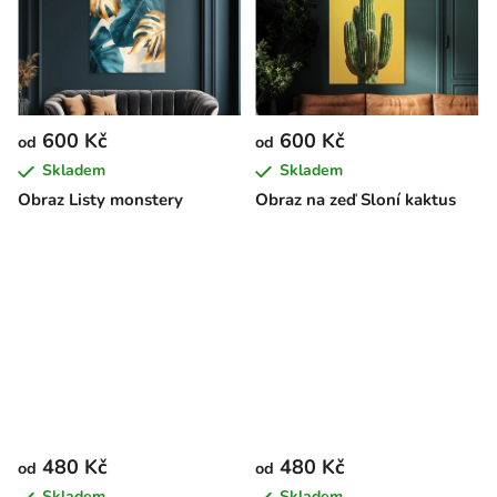
600 Kč
600 Kč
od
od
Skladem
Skladem
Obraz Listy monstery
Obraz na zeď Sloní kaktus
480 Kč
480 Kč
od
od
Skladem
Skladem