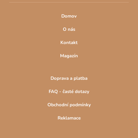
Domov
O nás
Kontakt
Magazín
Doprava a platba
FAQ - časté dotazy
Obchodní podmínky
Reklamace