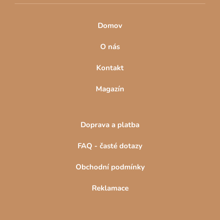
Domov
O nás
Kontakt
Magazín
Doprava a platba
FAQ - časté dotazy
Obchodní podmínky
Reklamace