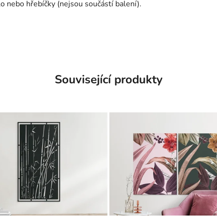
 nebo hřebíčky (nejsou součástí balení).
Související produkty