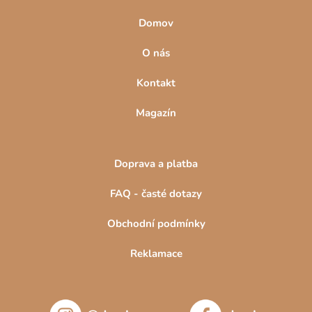
Domov
O nás
Kontakt
Magazín
Doprava a platba
FAQ - časté dotazy
Obchodní podmínky
Reklamace