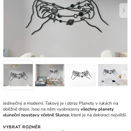
Jedinečný a moderní. Takový je i obraz Planety v rukách na
oběžné dráze. Jsou na něm vyobrazeny
všechny planety
sluneční soustavy včetně Slunce
, které je na dekoraci největší.
VYBRAT ROZMĚR