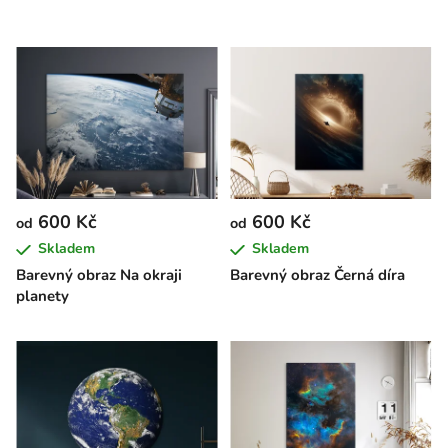
600 Kč
600 Kč
od
od
Skladem
Skladem
Barevný obraz Na okraji
Barevný obraz Černá díra
planety