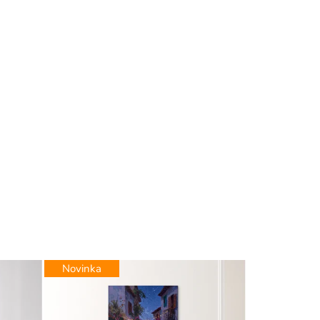
Novinka