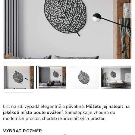
List na zdi vypadá elegantně a půvabně.
Můžete jej nalepit na
jakékoli místo podle uvážení
. Samolepka je vhodná do
moderních prostor, chodeb i kancelářských prostor.
VYBRAT ROZMĚR