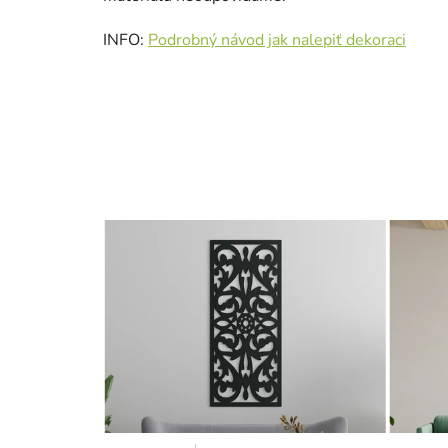
INFO:
Podrobný návod jak nalepiť dekoraci