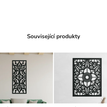
Související produkty