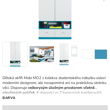
Dětská skříň Mobi MO2 z kolekce studentského nábytku osloví
moderním designem, ale nezapomíná ani na praktickou stránku
věci. Disponuje
velkorysým úložným prostorem včetně
otevřených poliček
. K dispozici ve 2 barevných kombinacích.
BARVA