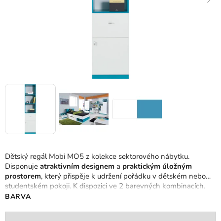
Dětský regál Mobi MO5 z kolekce sektorového nábytku.
Disponuje
atraktivním designem
a
praktickým úložným
prostorem
, který přispěje k udržení pořádku v dětském nebo
studentském pokoji. K dispozici ve 2 barevných kombinacích.
BARVA