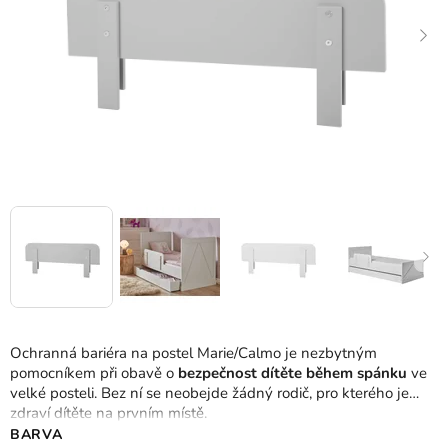
Ochranná bariéra na postel Marie/Calmo je nezbytným
pomocníkem při obavě o
bezpečnost dítěte během spánku
ve
velké posteli. Bez ní se neobejde žádný rodič, pro kterého je
zdraví dítěte na prvním místě.
BARVA