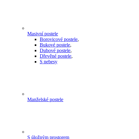
Masivní postele
Borovicové postele
,
Bukové postele
,
Dubové postele
,
Dřevěné postele
,
S nebesy
Manželské postele
S úložným prostorem