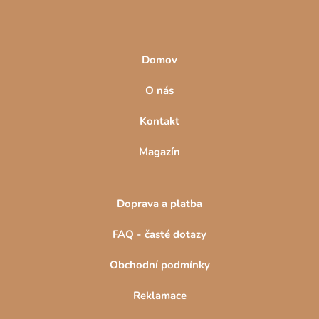
Domov
O nás
Kontakt
Magazín
Doprava a platba
FAQ - časté dotazy
Obchodní podmínky
Reklamace