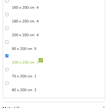
160 x 200 cm
4
180 x 200 cm
4
200 x 200 cm
4
90 x 200 cm
5
100 x 200 cm
1
70 x 200 cm
1
80 x 200 cm
2