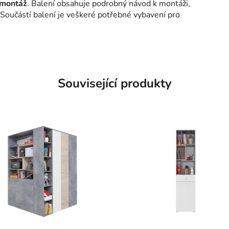
omontáž
. Balení obsahuje podrobný návod k montáži,
. Součástí balení je veškeré potřebné vybavení pro
Související produkty