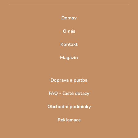
Domov
O nás
Kontakt
Magazín
Doprava a platba
FAQ - časté dotazy
Obchodní podmínky
Reklamace