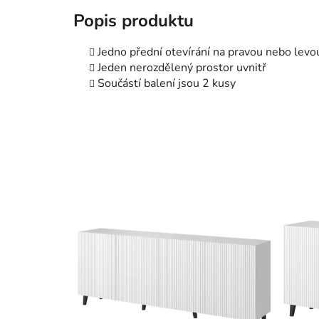
Popis produktu
Jedno přední otevírání na pravou nebo levo
Jeden nerozdělený prostor uvnitř
Součástí balení jsou 2 kusy