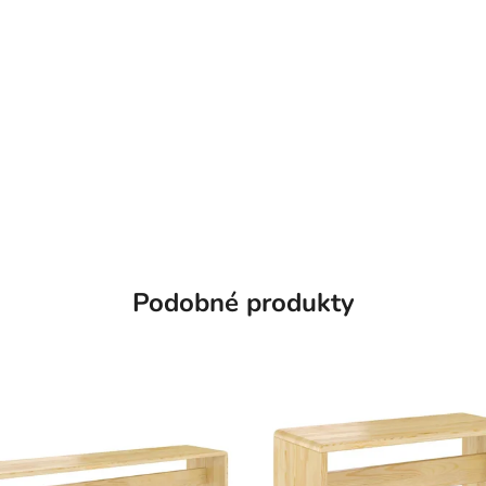
Podobné produkty