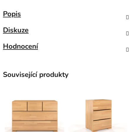
Popis
Diskuze
Hodnocení
Související produkty