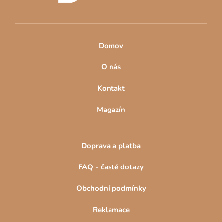
Domov
O nás
Kontakt
Magazín
Doprava a platba
FAQ - časté dotazy
Obchodní podmínky
Reklamace