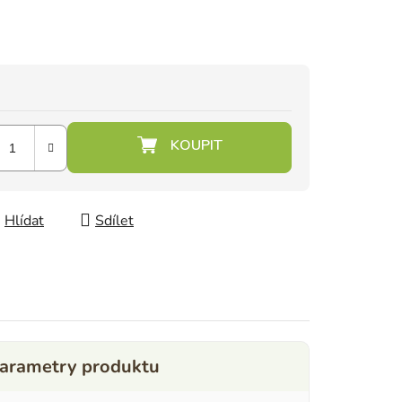
Hlídat
Sdílet