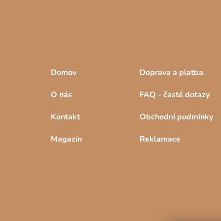
Domov
Doprava a platba
O nás
FAQ - časté dotazy
Kontakt
Obchodní podmínky
Magazín
Reklamace