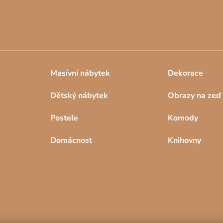
Masívní nábytek
Dekorace
Dětský nábytek
Obrazy na zeď
Postele
Komody
Domácnost
Knihovny