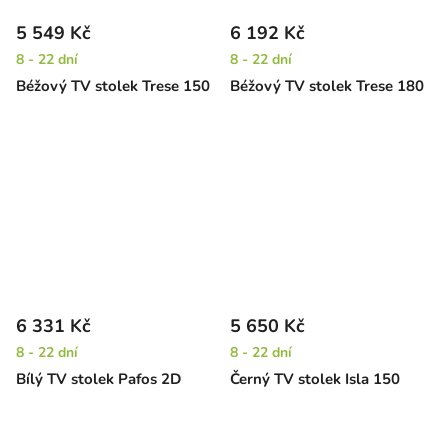
5 549 Kč
6 192 Kč
8 - 22 dní
8 - 22 dní
Béžový TV stolek Trese 150
Béžový TV stolek Trese 180
6 331 Kč
5 650 Kč
8 - 22 dní
8 - 22 dní
Bílý TV stolek Pafos 2D
Černý TV stolek Isla 150