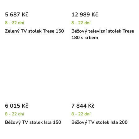
5 687 Kč
12 989 Kč
8 - 22 dní
8 - 22 dní
Zelený TV stolek Trese 150
Béžový televizní stolek Trese
180 s krbem
6 015 Kč
7 844 Kč
8 - 22 dní
8 - 22 dní
Béžový TV stolek Isla 150
Béžový TV stolek Isla 200