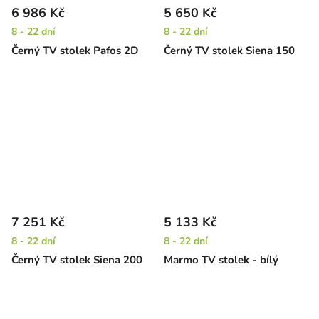
6 986 Kč
5 650 Kč
8 - 22 dní
8 - 22 dní
Černý TV stolek Pafos 2D
Černý TV stolek Siena 150
7 251 Kč
5 133 Kč
8 - 22 dní
8 - 22 dní
Černý TV stolek Siena 200
Marmo TV stolek - bílý