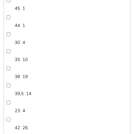
45
1
44
1
30
4
35
10
38
19
39,5
14
23
4
42
26