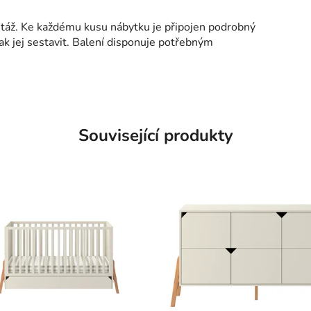
táž. Ke každému kusu nábytku je připojen podrobný
ak jej sestavit. Balení disponuje potřebným
Související produkty