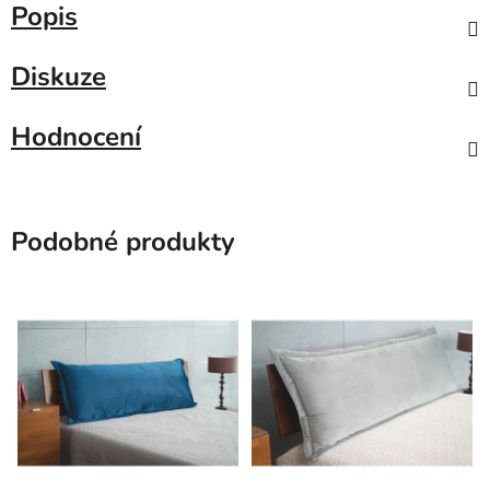
Popis
Diskuze
Hodnocení
Podobné produkty