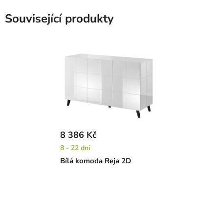
Související produkty
8 386 Kč
8 - 22 dní
Bílá komoda Reja 2D