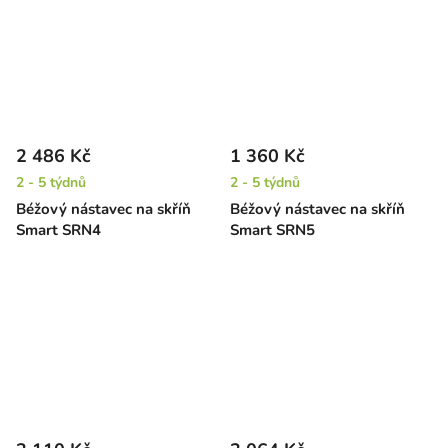
2 486 Kč
1 360 Kč
2 - 5 týdnů
2 - 5 týdnů
Béžový nástavec na skříň
Béžový nástavec na skříň
Smart SRN4
Smart SRN5