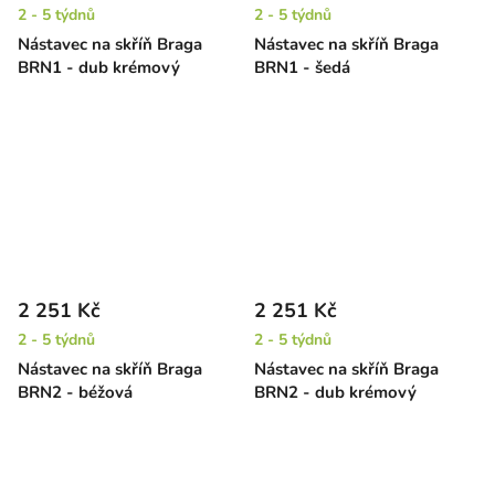
2 - 5 týdnů
2 - 5 týdnů
Nástavec na skříň Braga
Nástavec na skříň Braga
BRN1 - dub krémový
BRN1 - šedá
2 251 Kč
2 251 Kč
2 - 5 týdnů
2 - 5 týdnů
Nástavec na skříň Braga
Nástavec na skříň Braga
BRN2 - béžová
BRN2 - dub krémový