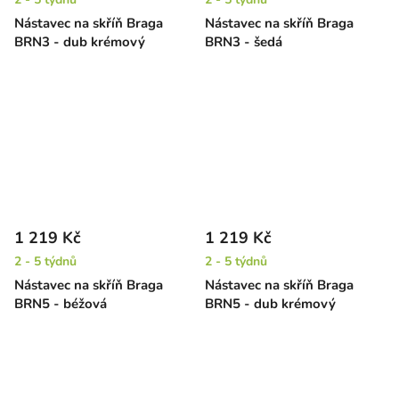
Nástavec na skříň Braga
Nástavec na skříň Braga
BRN3 - dub krémový
BRN3 - šedá
1 219 Kč
1 219 Kč
2 - 5 týdnů
2 - 5 týdnů
Nástavec na skříň Braga
Nástavec na skříň Braga
BRN5 - béžová
BRN5 - dub krémový