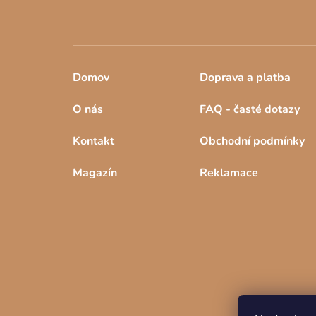
Domov
Doprava a platba
O nás
FAQ - časté dotazy
Kontakt
Obchodní podmínky
Magazín
Reklamace