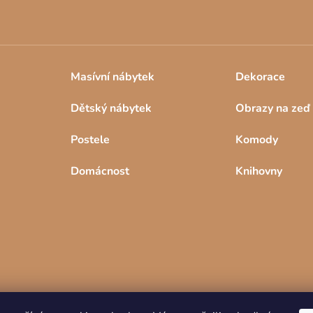
Masívní nábytek
Dekorace
Dětský nábytek
Obrazy na zeď
Postele
Komody
Domácnost
Knihovny