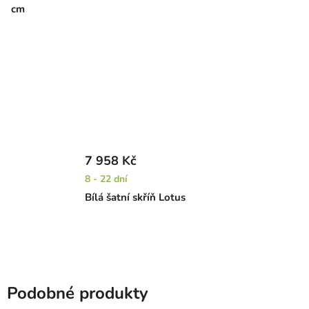
cm
7 958 Kč
8 - 22 dní
Bílá šatní skříň Lotus
Podobné produkty