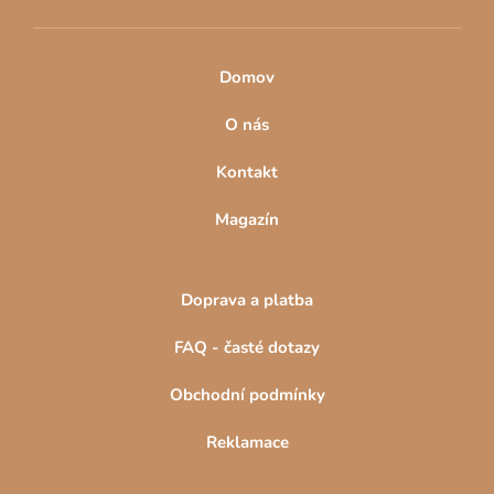
Domov
O nás
Kontakt
Magazín
Doprava a platba
FAQ - časté dotazy
Obchodní podmínky
Reklamace