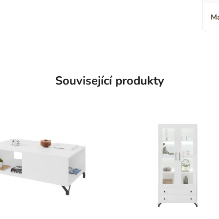
Ma
Související produkty