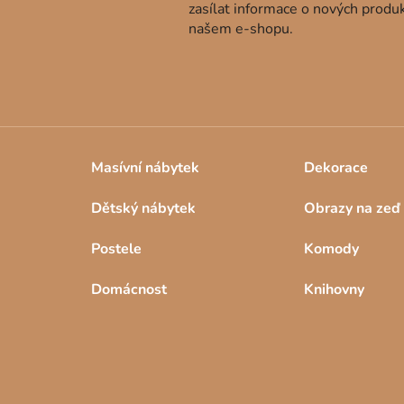
zasílat informace o nových produ
našem e-shopu.
Masívní nábytek
Dekorace
Dětský nábytek
Obrazy na zeď
Postele
Komody
Domácnost
Knihovny