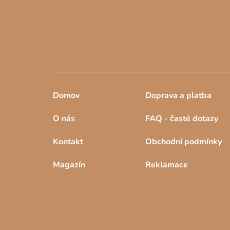
Domov
Doprava a platba
O nás
FAQ - časté dotazy
Kontakt
Obchodní podmínky
Magazín
Reklamace