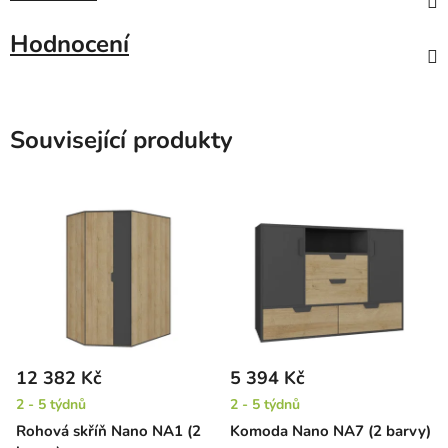
Hodnocení
Související produkty
12 382 Kč
5 394 Kč
2 - 5 týdnů
2 - 5 týdnů
Rohová skříň Nano NA1 (2
Komoda Nano NA7 (2 barvy)