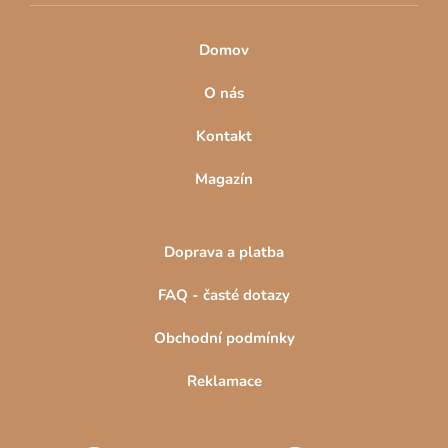
Domov
O nás
Kontakt
Magazín
Doprava a platba
FAQ - časté dotazy
Obchodní podmínky
Reklamace