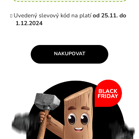
Uvedený slevový kód na platí
od 25.11. do
1.12.2024
NAKUPOVAT