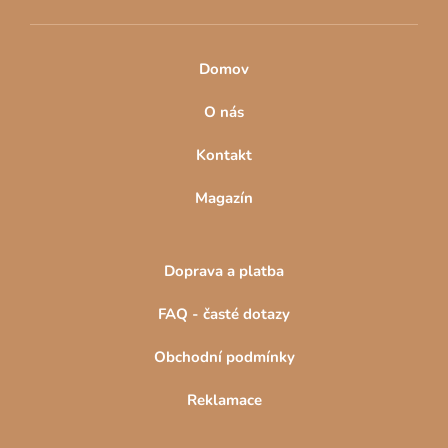
Domov
O nás
Kontakt
Magazín
Doprava a platba
FAQ - časté dotazy
Obchodní podmínky
Reklamace