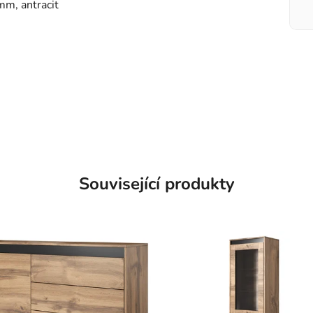
mm, antracit
Související produkty