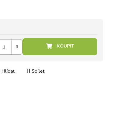
Hlídat
Sdílet