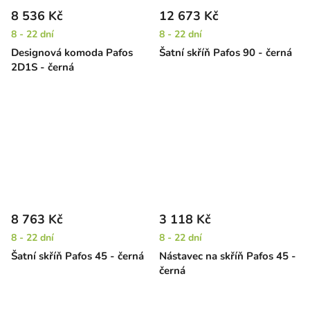
8 536 Kč
12 673 Kč
8 - 22 dní
8 - 22 dní
Designová komoda Pafos
Šatní skříň Pafos 90 - černá
2D1S - černá
8 763 Kč
3 118 Kč
8 - 22 dní
8 - 22 dní
Šatní skříň Pafos 45 - černá
Nástavec na skříň Pafos 45 -
černá